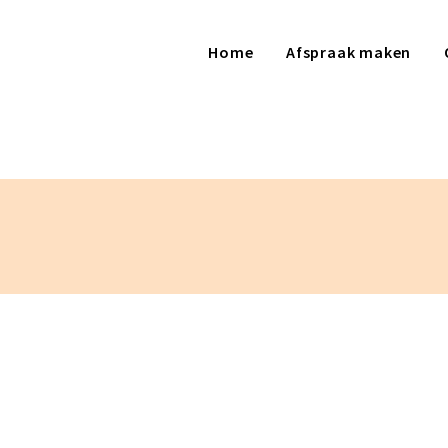
Home
Afspraak maken