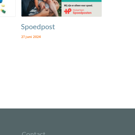
Spoedpost
27 juni 2024
Contact