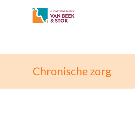
Chronische zorg