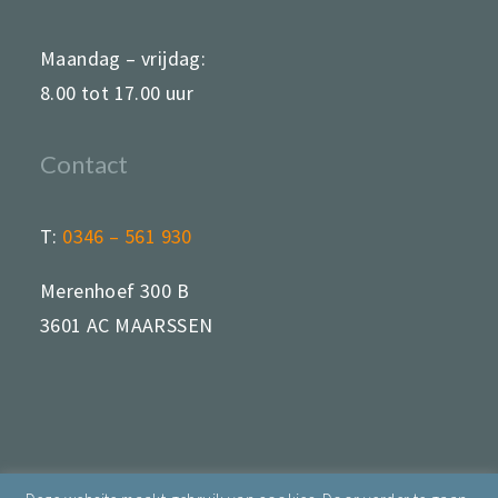
Maandag – vrijdag:
8.00 tot 17.00 uur
Contact
T:
0346 – 561 930
Merenhoef 300 B
3601 AC MAARSSEN