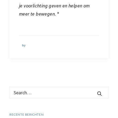
je voorlichting geven en helpen om
meer te bewegen.
“
by
RECENTE BERICHTEN