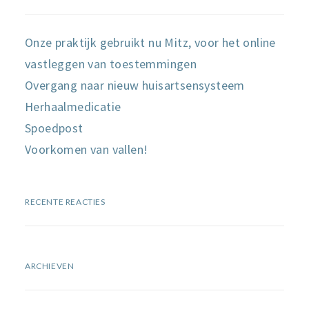
Onze praktijk gebruikt nu Mitz, voor het online
vastleggen van toestemmingen
Overgang naar nieuw huisartsensysteem
Herhaalmedicatie
Spoedpost
Voorkomen van vallen!
RECENTE REACTIES
ARCHIEVEN