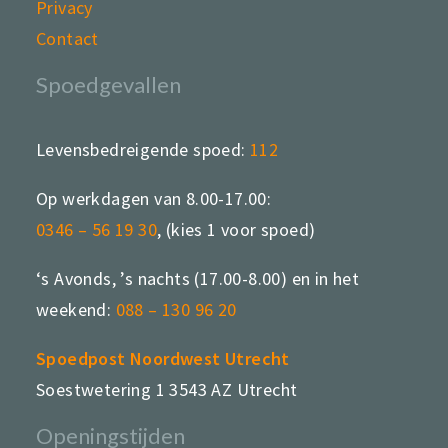
Privacy
Contact
Spoedgevallen
Levensbedreigende spoed:
112
Op werkdagen van 8.00-17.00:
0346 – 56 19 30
, (kies 1 voor spoed)
‘s Avonds, ’s nachts (17.00-8.00) en in het
weekend:
088 – 130 96 20
Spoedpost Noordwest Utrecht
Soestwetering 1 3543 AZ Utrecht
Openingstijden