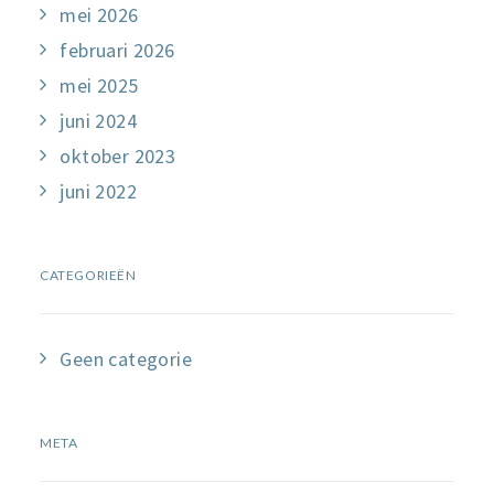
mei 2026
februari 2026
mei 2025
juni 2024
oktober 2023
juni 2022
CATEGORIEËN
Geen categorie
META