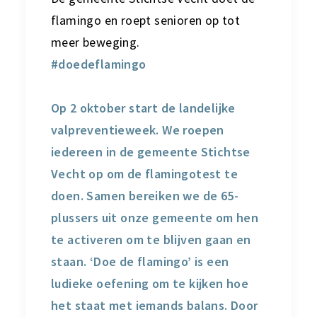
flamingo en
roept senioren op tot
meer beweging.
#doedeflamingo
Op 2 oktober start de landelijke
valpreventieweek. We roepen
iedereen in de gemeente Stichtse
Vecht op om de flamingotest te
doen. Samen bereiken we de 65-
plussers uit onze gemeente om hen
te activeren om te blijven gaan en
staan. ‘Doe de flamingo’ is een
ludieke oefening om te kijken hoe
het staat met iemands balans. Door