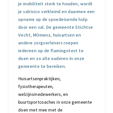
je mobiliteit sterk te houden, wordt
je valrisico verkleind en daarmee een
opname op de spoedeisende hulp
door een val. De gemeente Stichtse
Vecht, MOmenz, huisartsen en
andere zorgverleners roepen
iedereen op de flamingotest te
doen en zo alle ouderen in onze
gemeente te bereiken.
Huisartsenpraktijken,
fysiotherapeuten,
welzijnsmedewerkers, en
buurtsportcoaches in onze gemeente
doen met mee met de